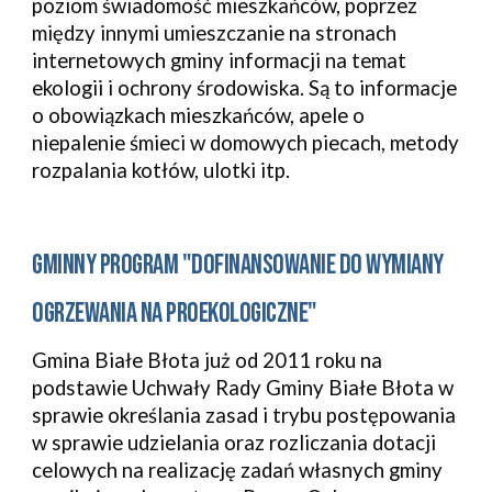
poziom świadomość mieszkańców, poprzez 
między innymi umieszczanie na stronach 
internetowych gminy informacji na temat 
ekologii i ochrony środowiska. Są to informacje 
o obowiązkach mieszkańców, apele o 
niepalenie śmieci w domowych piecach, metody 
rozpalania kotłów, ulotki itp. 
GMINNY PROGRAM "DOFINANSOWANIE DO WYMIANY 
OGRZEWANIA NA PROEKOLOGICZNE"
Gmina Białe Błota już od 2011 roku na 
podstawie Uchwały Rady Gminy Białe Błota w 
sprawie określania zasad i trybu postępowania 
w sprawie udzielania oraz rozliczania dotacji 
celowych na realizację zadań własnych gminy 