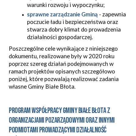
warunki rozwoju i wypoczynku;
sprawne zarządzanie Gminą
 - zapewnia 
poczucie ładu i bezpieczeństwa oraz 
stwarza dobry klimat do prowadzenia 
działalności gospodarczej.
Poszczególne cele wynikające z niniejszego 
dokumentu, realizowane były w 2020 roku 
poprzez szereg działań podejmowanych w 
ramach projektów opisanych szczegółowo 
poniżej, które pozwalają realizować zadania 
własne Gminy Białe Błota.
PROGRAM WSPÓŁPRACY GMINY BIAŁE BŁOTA Z 
ORGANIZACJAMI POZARZĄDOWYMI ORAZ INNYMI 
PODMIOTAMI PROWADZĄCYMI DZIAŁALNOŚĆ 