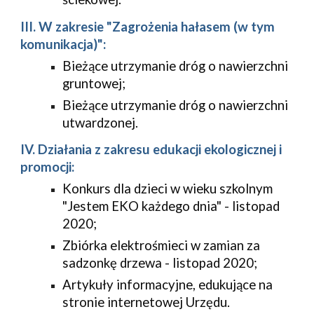
III. W zakresie "Zagrożenia hałasem (w tym 
komunikacja)":
Bieżące utrzymanie dróg o nawierzchni 
gruntowej;
Bieżące utrzymanie dróg o nawierzchni 
utwardzonej.
IV. Działania z zakresu edukacji ekologicznej i 
promocji:
Konkurs dla dzieci w wieku szkolnym 
"Jestem EKO każdego dnia" - listopad 
2020;
Zbiórka elektrośmieci w zamian za 
sadzonkę drzewa - listopad 2020;
Artykuły informacyjne, edukujące na 
stronie internetowej Urzędu.