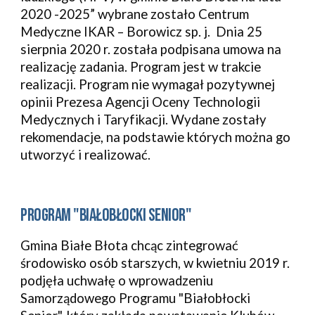
2020 -2025” wybrane zostało Centrum 
Medyczne IKAR – Borowicz sp. j.  Dnia 25 
sierpnia 2020 r. została podpisana umowa na 
realizację zadania. Program jest w trakcie 
realizacji. Program nie wymagał pozytywnej 
opinii Prezesa Agencji Oceny Technologii 
Medycznych i Taryfikacji. Wydane zostały 
rekomendacje, na podstawie których można go 
utworzyć i realizować.
PROGRAM "BIAŁOBŁOCKI SENIOR"
Gmina Białe Błota chcąc zintegrować 
środowisko osób starszych, w kwietniu 2019 r. 
podjęła uchwałę o wprowadzeniu 
Samorządowego Programu "Białobłocki 