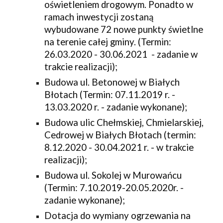
oświetleniem drogowym. Ponadto w 
ramach inwestycji zostaną 
wybudowane 72 nowe punkty świetlne 
na terenie całej gminy. (Termin: 
26.03.2020 - 30.06.2021  - zadanie w 
trakcie realizacji);
Budowa ul. Betonowej w Białych 
Błotach (Termin: 07.11.2019 r. - 
13.03.2020 r. - zadanie wykonane);
Budowa ulic Chełmskiej, Chmielarskiej, 
Cedrowej w Białych Błotach (termin: 
8.12.2020 - 30.04.2021 r. - w trakcie 
realizacji);
Budowa ul. Sokolej w Murowańcu 
(Termin: 7.10.2019-20.05.2020r. - 
zadanie wykonane);
Dotacja do wymiany ogrzewania na 