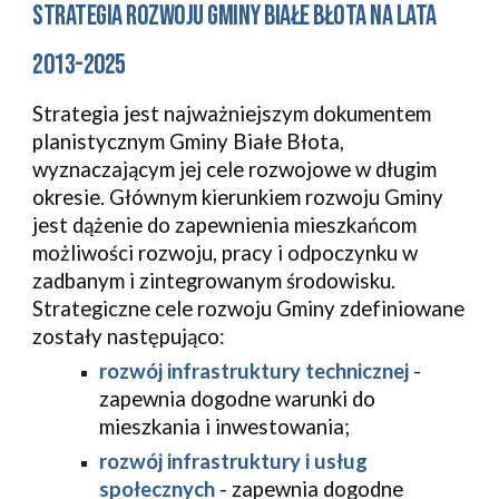
STRATEGIA 
ROZWOJU GMINY BIAŁE BŁOTA NA LATA 
2013-2025
Strategia jest najważniejszym dokumentem 
planistycznym Gminy Białe Błota, 
wyznaczającym jej cele rozwojowe w długim 
okresie. Głównym kierunkiem rozwoju Gminy 
jest dążenie do zapewnienia mieszkańcom 
możliwości rozwoju, pracy i odpoczynku w 
zadbanym i zintegrowanym środowisku. 
Strategiczne cele rozwoju Gminy zdefiniowane 
zostały następująco:
rozwój infrastruktury technicznej
- 
zapewnia dogodne warunki do 
mieszkania i inwestowania;
rozwój infrastruktury i usług 
społecznych
- zapewnia dogodne 