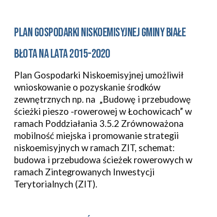
PLAN GOSPODARKI NISKOEMISYJNEJ GMINY BIAŁE 
BŁOTA NA LATA 2015-2020
Plan Gospodarki Niskoemisyjnej umożliwił 
wnioskowanie o pozyskanie środków 
zewnętrznych np. na  „Budowę i przebudowę 
ścieżki pieszo -rowerowej w Łochowicach” w 
ramach Poddziałania 3.5.2 Zrównoważona 
mobilność miejska i promowanie strategii 
niskoemisyjnych w ramach ZIT, schemat: 
budowa i przebudowa ścieżek rowerowych w 
ramach Zintegrowanych Inwestycji 
Terytorialnych (ZIT).